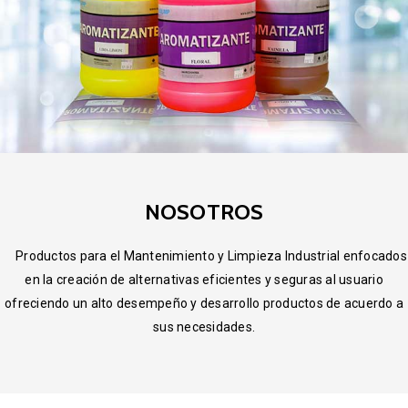
NOSOTROS
Productos para el Mantenimiento y Limpieza Industrial enfocados
en la creación de alternativas eficientes y seguras al usuario
ofreciendo un alto desempeño y desarrollo productos de acuerdo a
sus necesidades.