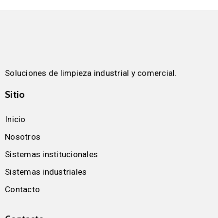
Soluciones de limpieza industrial y comercial.
Sitio
Inicio
Nosotros
Sistemas institucionales
Sistemas industriales
Contacto