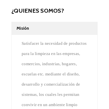
¿QUIENES SOMOS?
Misión
Satisfacer la necesidad de productos
para la limpieza en las empresas,
comercios, industrias, hogares,
escuelas etc. mediante el diseño,
desarrollo y comercialización de
sistemas, los cuales les permitan
convivir en un ambiente limpio