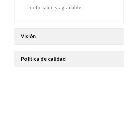
confortable y agradable.
Visión
Política de calidad