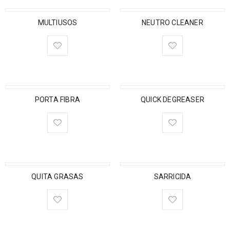
MULTIUSOS
NEUTRO CLEANER
PORTA FIBRA
QUICK DEGREASER
QUITA GRASAS
SARRICIDA