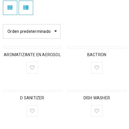
Orden predeterminado
AROMATIZANTE EN AEROSOL
BACTRON
D SANITIZER
DISH WASHER