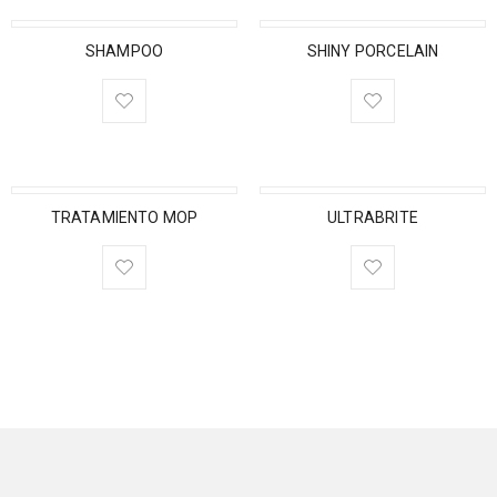
SHAMPOO
SHINY PORCELAIN
TRATAMIENTO MOP
ULTRABRITE