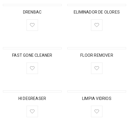
DRENBAC
ELIMINADOR DE OLORES
FAST GONE CLEANER
FLOOR REMOVER
HI DEGREASER
LIMPIA VIDRIOS