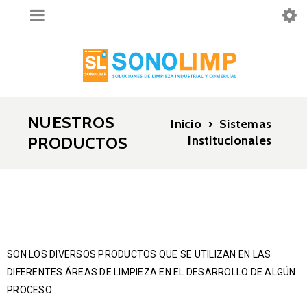
NUESTROS
Inicio
›
Sistemas
PRODUCTOS
Institucionales
SON LOS DIVERSOS PRODUCTOS QUE SE UTILIZAN EN LAS
DIFERENTES ÁREAS DE LIMPIEZA EN EL DESARROLLO DE ALGÚN
PROCESO