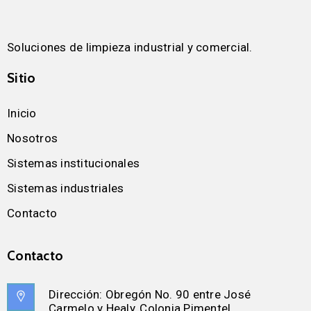
Soluciones de limpieza industrial y comercial.
Sitio
Inicio
Nosotros
Sistemas institucionales
Sistemas industriales
Contacto
Contacto
Dirección:
Obregón No. 90 entre José
Carmelo y Healy, Colonia Pimentel.