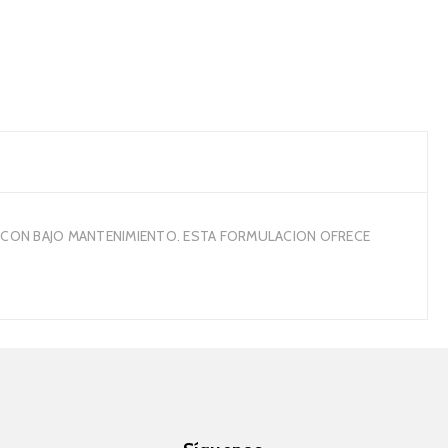
 CON BAJO MANTENIMIENTO. ESTA FORMULACION OFRECE