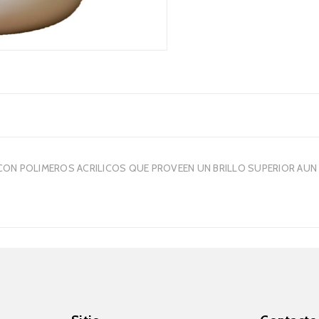
CON POLIMEROS ACRILICOS QUE PROVEEN UN BRILLO SUPERIOR AUN