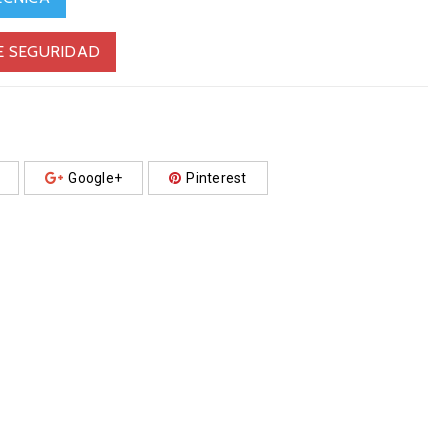
E SEGURIDAD
Google+
Pinterest