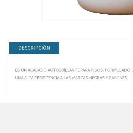
DESCRIPCIÓN
ES UN ACABADO AUTOBRILLANTE PARA PISOS, FORMULADO 
UNA ALTA RESISTENCIA A LAS MARCAS NEGRAS Y RAYONES.