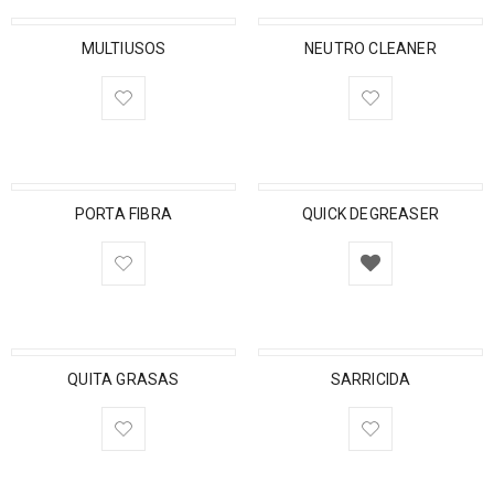
MULTIUSOS
NEUTRO CLEANER
PORTA FIBRA
QUICK DEGREASER
QUITA GRASAS
SARRICIDA