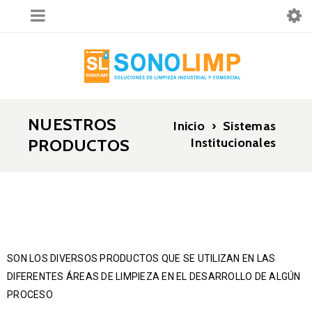
NUESTROS
Inicio
›
Sistemas
PRODUCTOS
Institucionales
SON LOS DIVERSOS PRODUCTOS QUE SE UTILIZAN EN LAS
DIFERENTES ÁREAS DE LIMPIEZA EN EL DESARROLLO DE ALGÚN
PROCESO