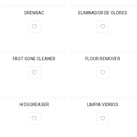
DRENBAC
ELIMINADOR DE OLORES
FAST GONE CLEANER
FLOOR REMOVER
HI DEGREASER
LIMPIA VIDRIOS