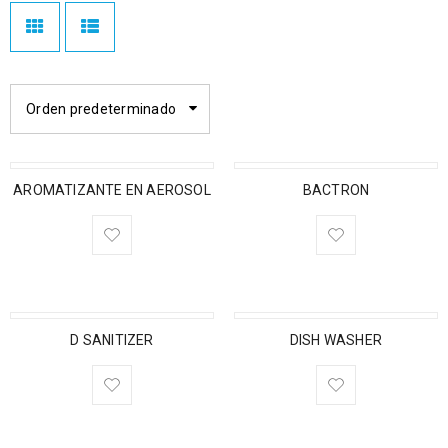
Orden predeterminado
AROMATIZANTE EN AEROSOL
BACTRON
D SANITIZER
DISH WASHER