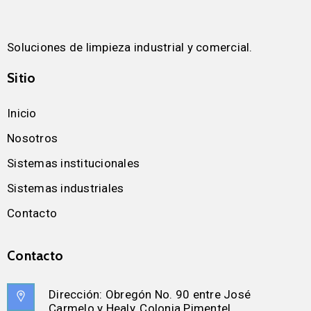
Soluciones de limpieza industrial y comercial.
Sitio
Inicio
Nosotros
Sistemas institucionales
Sistemas industriales
Contacto
Contacto
Dirección:
Obregón No. 90 entre José
Carmelo y Healy, Colonia Pimentel.