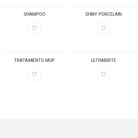
SHAMPOO
SHINY PORCELAIN
TRATAMIENTO MOP
ULTRABRITE